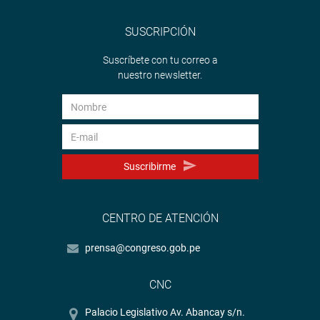
SUSCRIPCIÓN
Suscríbete con tu correo a
nuestro newsletter.
Suscribirme
CENTRO DE ATENCIÓN
prensa@congreso.gob.pe
CNC
Palacio Legislativo Av. Abancay s/n.