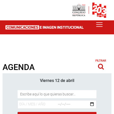
FILTRAR
AGENDA
Viernes 12 de abril