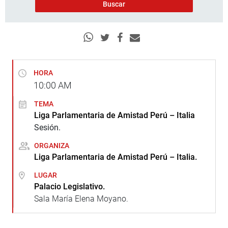
HORA
10:00
AM
TEMA
Liga Parlamentaria de Amistad Perú – Italia
Sesión.
ORGANIZA
Liga Parlamentaria de Amistad Perú – Italia.
LUGAR
Palacio Legislativo.
Sala María Elena Moyano.