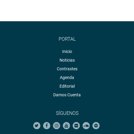
PORTAL
Inicio
Noticias
Contrastes
Agenda
Editorial
Damos Cuenta
SÍGUENOS