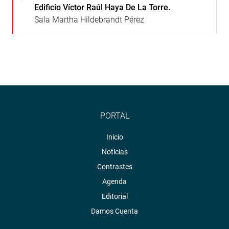
Edificio Víctor Raúl Haya De La Torre.
Sala Martha Hildebrandt Pérez
PORTAL
Inicio
Noticias
Contrastes
Agenda
Editorial
Damos Cuenta