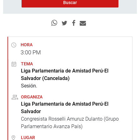
HORA
3:00
PM
TEMA
Liga Parlamentaria de Amistad Perú-El
Salvador (Cancelada)
Sesión.
ORGANIZA
Liga Parlamentaria de Amistad Perú-El
Salvador
Congresista Rosselli Amuruz Dulanto (Grupo
Parlamentario Avanza País)
LUGAR