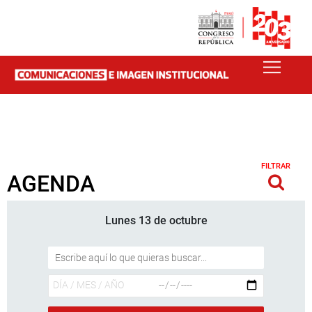
FILTRAR
AGENDA
Lunes 13 de octubre