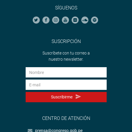
SÍGUENOS
SUSCRIPCIÓN
Suscríbete con tu correo a
nuestro newsletter.
Suscribirme
CENTRO DE ATENCIÓN
prensa@congreso.gob.pe