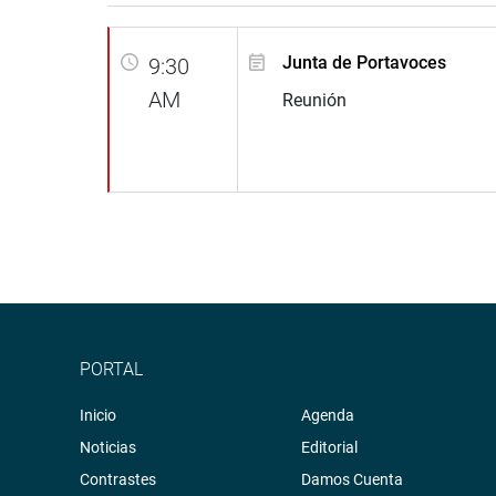
Junta de Portavoces
9:30
AM
Reunión
PORTAL
Inicio
Agenda
Noticias
Editorial
Contrastes
Damos Cuenta