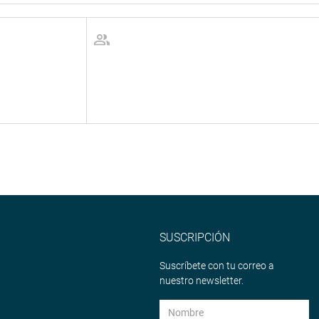
SUSCRIPCIÓN
Suscríbete con tu correo a
nuestro newsletter.