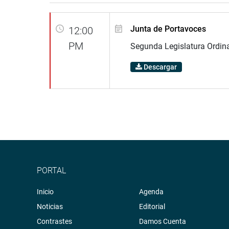
Junta de Portavoces
12:00
PM
Segunda Legislatura Ordin
Descargar
PORTAL
Inicio
Agenda
Noticias
Editorial
Contrastes
Damos Cuenta