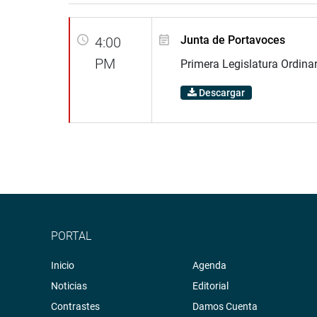
Junta de Portavoces
4:00
PM
Primera Legislatura Ordina
Descargar
PORTAL
Inicio
Agenda
Noticias
Editorial
Contrastes
Damos Cuenta