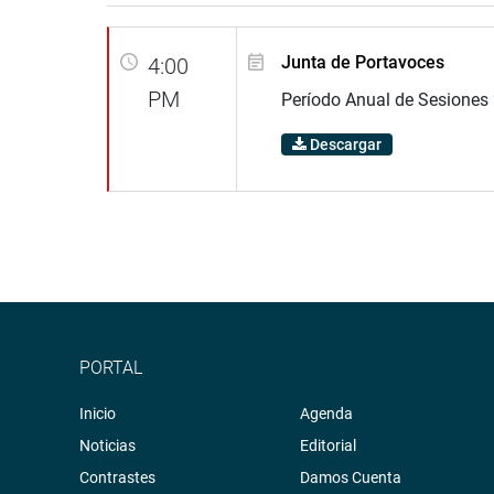
Junta de Portavoces
4:00
PM
Período Anual de Sesiones
Descargar
PORTAL
Inicio
Agenda
Noticias
Editorial
Contrastes
Damos Cuenta