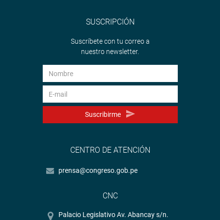
SUSCRIPCIÓN
Suscríbete con tu correo a
nuestro newsletter.
Suscribirme
CENTRO DE ATENCIÓN
prensa@congreso.gob.pe
CNC
Palacio Legislativo Av. Abancay s/n.