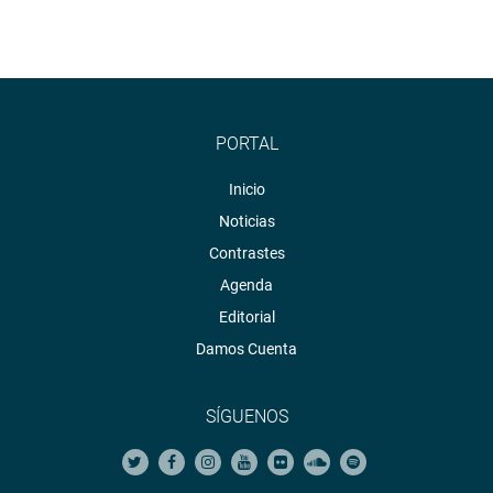
PORTAL
Inicio
Noticias
Contrastes
Agenda
Editorial
Damos Cuenta
SÍGUENOS