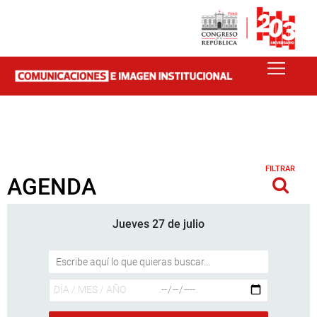
FILTRAR
AGENDA
Jueves 27 de julio