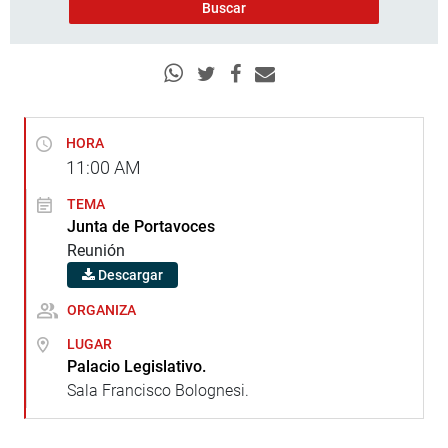
HORA
11:00
AM
TEMA
Junta de Portavoces
Reunión
Descargar
ORGANIZA
LUGAR
Palacio Legislativo.
Sala Francisco Bolognesi.