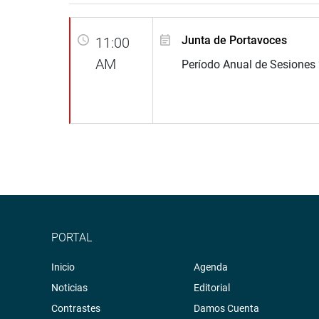
Junta de Portavoces
11:00
AM
Período Anual de Sesiones
PORTAL
Inicio
Agenda
Noticias
Editorial
Contrastes
Damos Cuenta