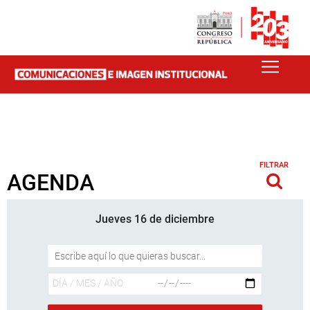
FILTRAR
AGENDA
Jueves 16 de diciembre