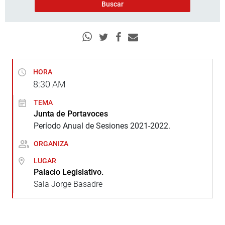
HORA
8:30
AM
TEMA
Junta de Portavoces
Período Anual de Sesiones 2021-2022.
ORGANIZA
LUGAR
Palacio Legislativo.
Sala Jorge Basadre