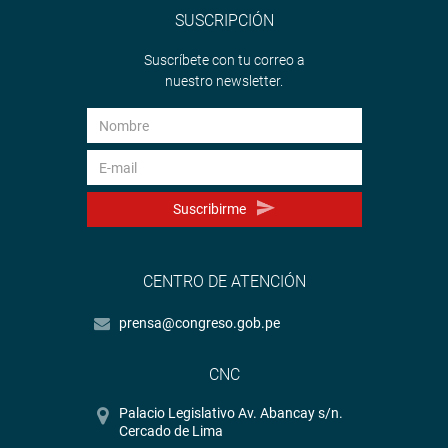
SUSCRIPCIÓN
Suscríbete con tu correo a
nuestro newsletter.
Suscribirme
CENTRO DE ATENCIÓN
prensa@congreso.gob.pe
CNC
Palacio Legislativo Av. Abancay s/n.
Cercado de Lima