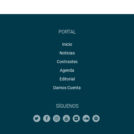
PORTAL
Inicio
Noticias
Contrastes
Agenda
Editorial
Damos Cuenta
SÍGUENOS