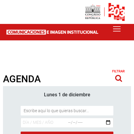
FILTRAR
AGENDA
Lunes 1 de diciembre