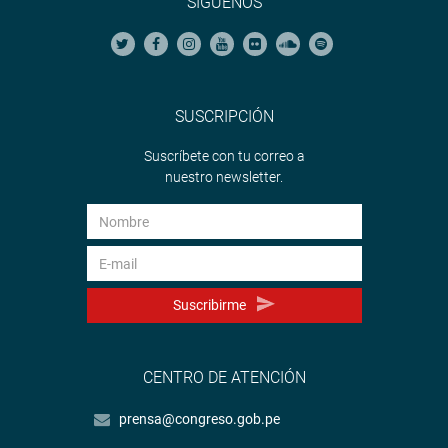
SÍGUENOS
SUSCRIPCIÓN
Suscríbete con tu correo a
nuestro newsletter.
Suscribirme
CENTRO DE ATENCIÓN
prensa@congreso.gob.pe