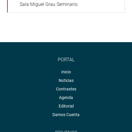
Sala Miguel Grau Seminario.
PORTAL
Inicio
Noticias
Contrastes
Agenda
Editorial
Damos Cuenta