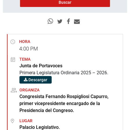
HORA
4:00
PM
TEMA
Junta de Portavoces
Primera Legislatura Ordinaria 2025 – 2026.
Descargar
ORGANIZA
Congresista Fernando Rospigliosi Capurro,
primer vicepresidente encargado de la
Presidencia del Congreso.
LUGAR
Palacio Legislativo.