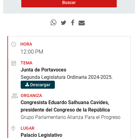
HORA
12:00
PM
TEMA
Junta de Portavoces
Segunda Legislatura Ordinaria 2024-2025.
Descargar
ORGANIZA
Congresista Eduardo Salhuana Cavides,
presidente del Congreso de la República
Grupo Parlamentario Alianza Para el Progreso
LUGAR
Palacio Legislativo