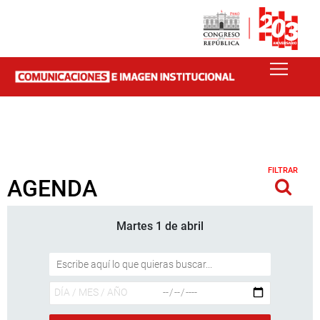
FILTRAR
AGENDA
Martes 1 de abril