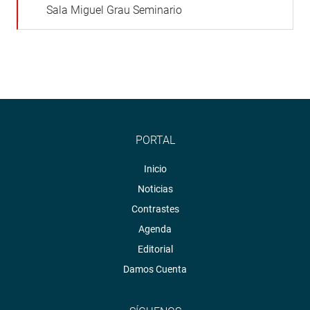
Sala Miguel Grau Seminario
PORTAL
Inicio
Noticias
Contrastes
Agenda
Editorial
Damos Cuenta