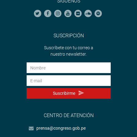
SÍGUENOS
SUSCRIPCIÓN
Suscríbete con tu correo a
nuestro newsletter.
Suscribirme
CENTRO DE ATENCIÓN
prensa@congreso.gob.pe