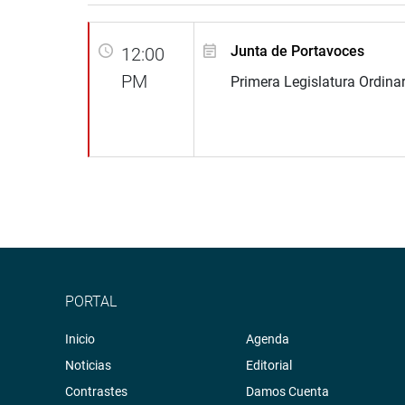
Junta de Portavoces
12:00
PM
Primera Legislatura Ordina
PORTAL
Inicio
Agenda
Noticias
Editorial
Contrastes
Damos Cuenta