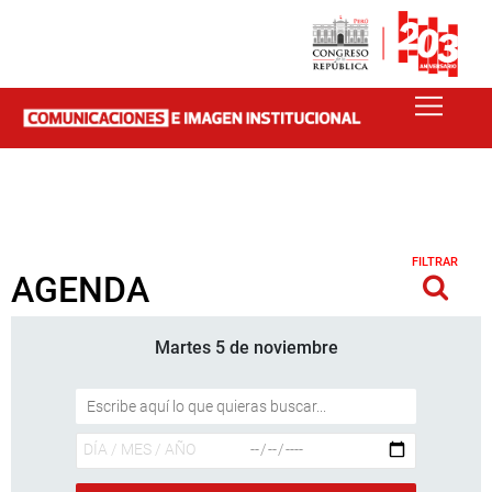
FILTRAR
AGENDA
Martes 5 de noviembre