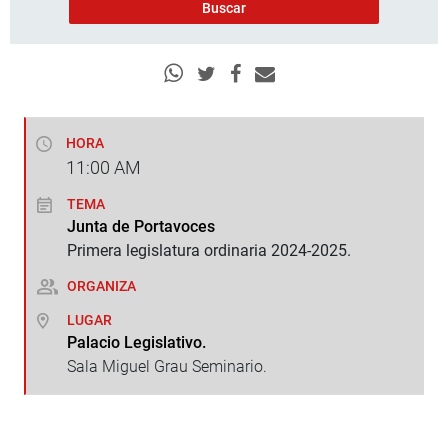
HORA
11:00
AM
TEMA
Junta de Portavoces
Primera legislatura ordinaria 2024-2025.
ORGANIZA
LUGAR
Palacio Legislativo.
Sala Miguel Grau Seminario.