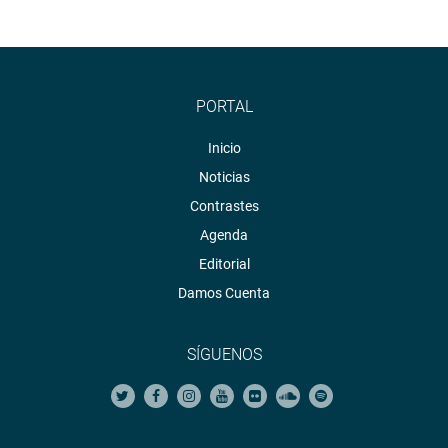
PORTAL
Inicio
Noticias
Contrastes
Agenda
Editorial
Damos Cuenta
SÍGUENOS