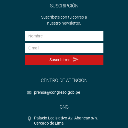
SUSCRIPCIÓN
Suscríbete con tu correo a
nuestro newsletter.
Suscribirme
CENTRO DE ATENCIÓN
prensa@congreso.gob.pe
CNC
Palacio Legislativo Av. Abancay s/n.
Cercado de Lima