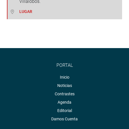
Villalobos.
LUGAR
PORTAL
Inicio
Noticias
Contrastes
Agenda
Editorial
Damos Cuenta