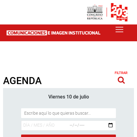
FILTRAR
AGENDA
Viernes 10 de julio