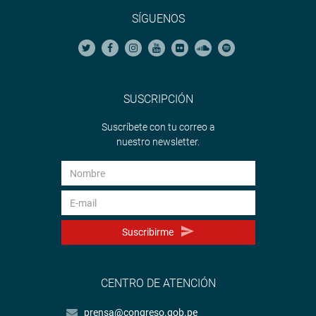
SÍGUENOS
SUSCRIPCIÓN
Suscríbete con tu correo a
nuestro newsletter.
Suscribirme
CENTRO DE ATENCIÓN
prensa@congreso.gob.pe