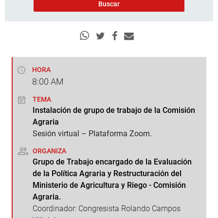
HORA
8:00
AM
TEMA
Instalación de grupo de trabajo de la Comisión
Agraria
Sesión virtual – Plataforma Zoom.
ORGANIZA
Grupo de Trabajo encargado de la Evaluación
de la Política Agraria y Restructuración del
Ministerio de Agricultura y Riego - Comisión
Agraria.
Coordinador: Congresista Rolando Campos