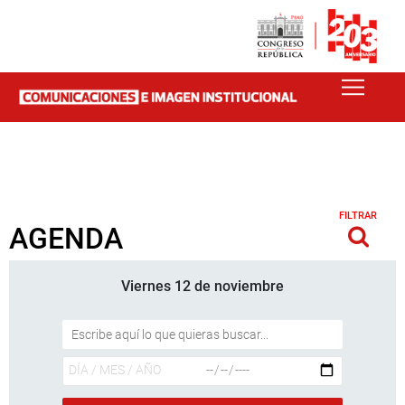
FILTRAR
AGENDA
Viernes 12 de noviembre