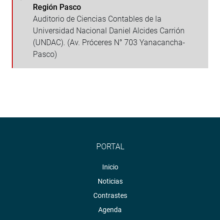
Región Pasco
Auditorio de Ciencias Contables de la
Universidad Nacional Daniel Alcides Carrión
(UNDAC). (Av. Próceres N° 703 Yanacancha-
Pasco)
PORTAL
Inicio
Noticias
Contrastes
Agenda