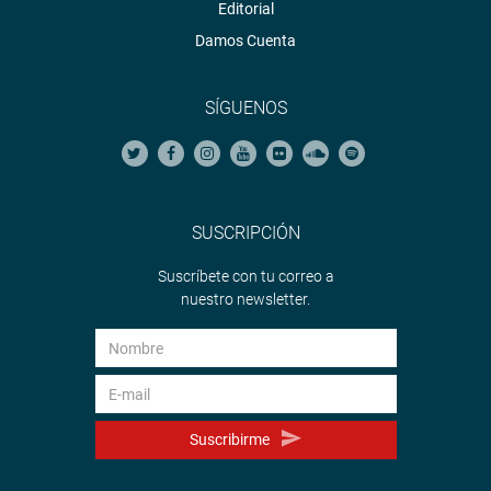
Editorial
Damos Cuenta
SÍGUENOS
SUSCRIPCIÓN
Suscríbete con tu correo a
nuestro newsletter.
Suscribirme