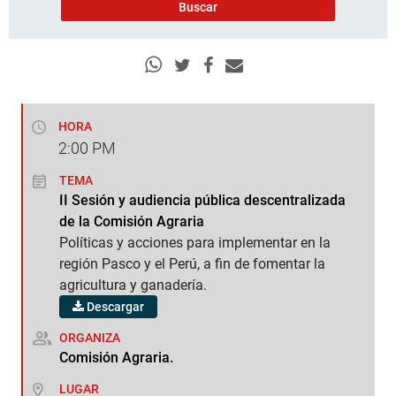
HORA
2:00
PM
TEMA
II Sesión y audiencia pública descentralizada
de la Comisión Agraria
Políticas y acciones para implementar en la
región Pasco y el Perú, a fin de fomentar la
agricultura y ganadería.
Descargar
ORGANIZA
Comisión Agraria.
LUGAR