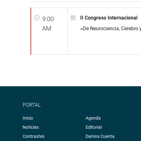
II Congreso Internacional
9:00
AM
«De Neurociencia, Cerebro 
PORTAL
Inicio
Agenda
Noticias
Editorial
Contrastes
Damos Cuenta