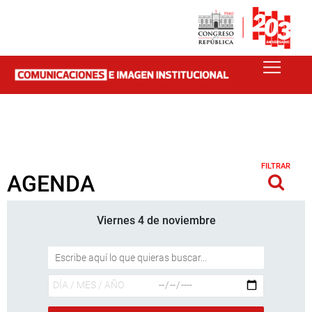
FILTRAR
AGENDA
Viernes 4 de noviembre