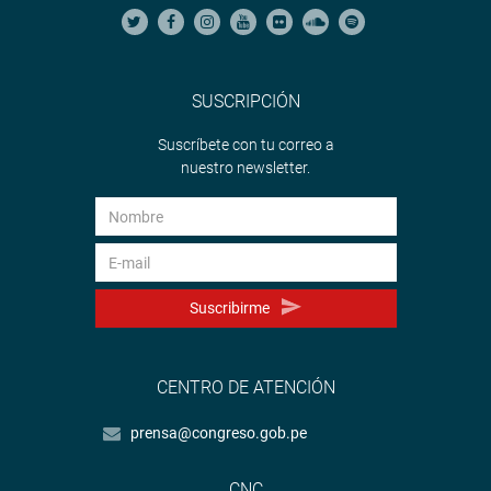
SUSCRIPCIÓN
Suscríbete con tu correo a
nuestro newsletter.
Suscribirme
CENTRO DE ATENCIÓN
prensa@congreso.gob.pe
CNC