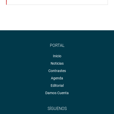
PORTAL
Inicio
Noticias
Contrastes
Agenda
Editorial
Damos Cuenta
SÍGUENOS