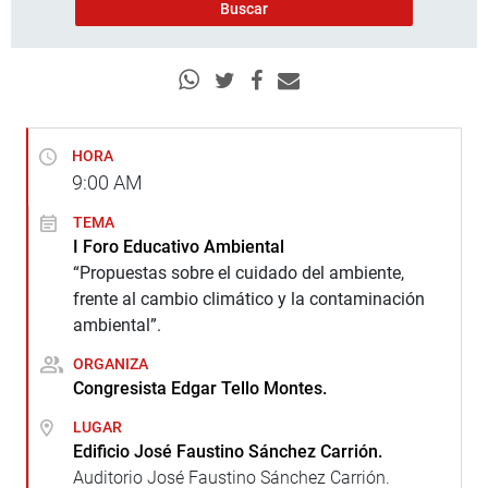
HORA
9:00
AM
TEMA
I Foro Educativo Ambiental
“Propuestas sobre el cuidado del ambiente,
frente al cambio climático y la contaminación
ambiental”.
ORGANIZA
Congresista Edgar Tello Montes.
LUGAR
Edificio José Faustino Sánchez Carrión.
Auditorio José Faustino Sánchez Carrión.