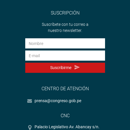
SUSCRIPCIÓN
Suscríbete con tu correo a
nuestro newsletter.
Suscribirme
CENTRO DE ATENCIÓN
prensa@congreso.gob.pe
CNC
Palacio Legislativo Av. Abancay s/n.