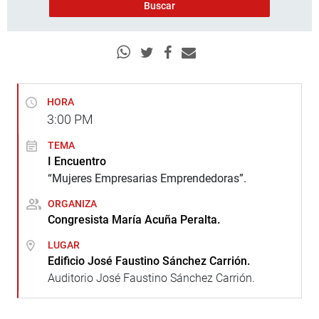
HORA
3:00
PM
TEMA
I Encuentro
“Mujeres Empresarias Emprendedoras”.
ORGANIZA
Congresista María Acuña Peralta.
LUGAR
Edificio José Faustino Sánchez Carrión.
Auditorio José Faustino Sánchez Carrión.