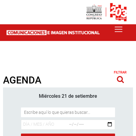
FILTRAR
AGENDA
Miércoles 21 de setiembre