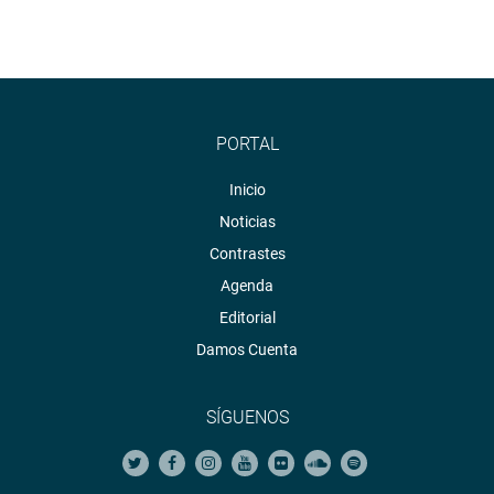
PORTAL
Inicio
Noticias
Contrastes
Agenda
Editorial
Damos Cuenta
SÍGUENOS