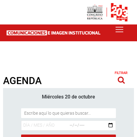
FILTRAR
AGENDA
Miércoles 20 de octubre