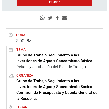
HORA
3:00
PM
TEMA
Grupo de Trabajo Seguimiento a las
Inversiones de Agua y Saneamiento Básico
Debate y aprobación del Plan de Trabajo.
ORGANIZA
Grupo de Trabajo Seguimiento a las
Inversiones de Agua y Saneamiento Básico-
Comisión de Presupuesto y Cuenta General de
la República
LUGAR