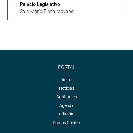
Palacio Legislativo
Sala María Elena Moyano
PORTAL
Inicio
Noticias
Contrastes
Agenda
Editorial
Damos Cuenta