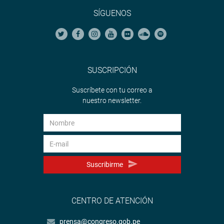
SÍGUENOS
SUSCRIPCIÓN
Suscríbete con tu correo a
nuestro newsletter.
Suscribirme
CENTRO DE ATENCIÓN
prensa@congreso.gob.pe