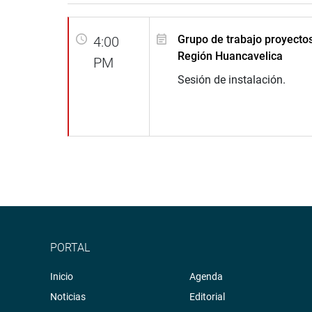
Grupo de trabajo proyectos
4:00
Región Huancavelica
PM
Sesión de instalación.
PORTAL
Inicio
Agenda
Noticias
Editorial