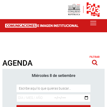
FILTRAR
AGENDA
Miércoles 8 de setiembre