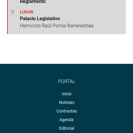
Reglamento
LUGAR
Palacio Legislativo
Hemiciclo Raúl Porras Barrenechea
PORTAL
Inicio
Noticias
Contrastes
Agenda
Editorial