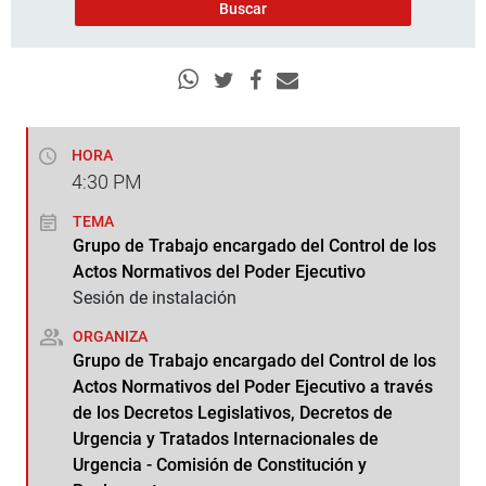
HORA
4:30
PM
TEMA
Grupo de Trabajo encargado del Control de los
Actos Normativos del Poder Ejecutivo
Sesión de instalación
ORGANIZA
Grupo de Trabajo encargado del Control de los
Actos Normativos del Poder Ejecutivo a través
de los Decretos Legislativos, Decretos de
Urgencia y Tratados Internacionales de
Urgencia - Comisión de Constitución y