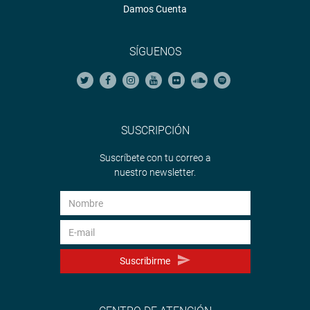
Damos Cuenta
SÍGUENOS
SUSCRIPCIÓN
Suscríbete con tu correo a
nuestro newsletter.
Suscribirme