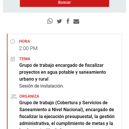
HORA
2:00
PM
TEMA
Grupo de trabajo encargado de fiscalizar
proyectos en agua potable y saneamiento
urbano y rural
Sesión de instalación.
ORGANIZA
Grupo de trabajo (Cobertura y Servicios de
Saneamiento a Nivel Nacional), encargado de
fiscalizar la ejecución presupuestal, la gestión
administrativa, el cumplimiento de metas y la