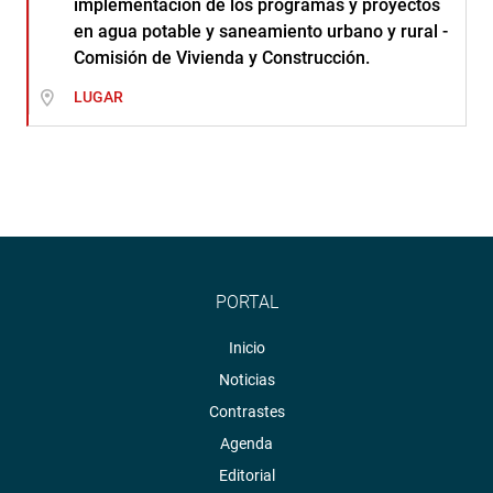
implementación de los programas y proyectos
en agua potable y saneamiento urbano y rural -
Comisión de Vivienda y Construcción.
LUGAR
PORTAL
Inicio
Noticias
Contrastes
Agenda
Editorial