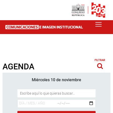
FILTRAR
AGENDA
Miércoles 10 de noviembre