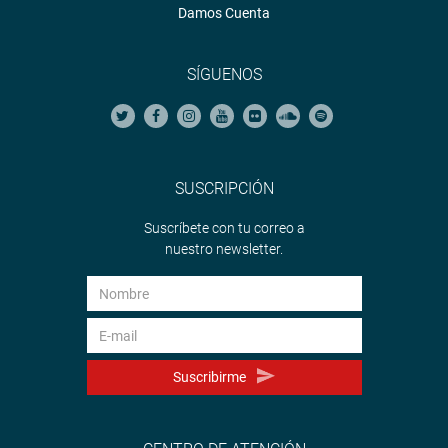
Damos Cuenta
SÍGUENOS
SUSCRIPCIÓN
Suscríbete con tu correo a
nuestro newsletter.
Suscribirme