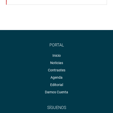
PORTAL
Inicio
Noticias
Contrastes
Agenda
Editorial
Damos Cuenta
SÍGUENOS