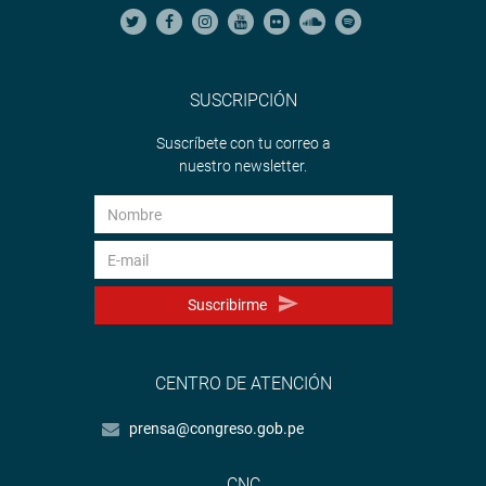
SUSCRIPCIÓN
Suscríbete con tu correo a
nuestro newsletter.
Suscribirme
CENTRO DE ATENCIÓN
prensa@congreso.gob.pe
CNC