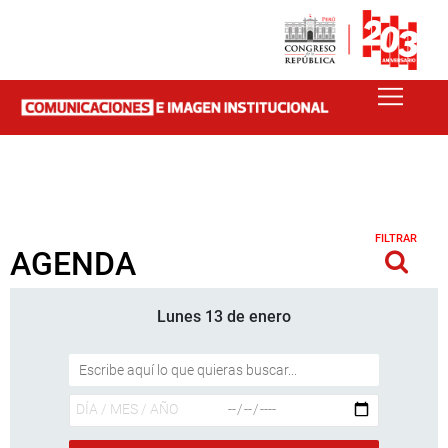
FILTRAR
AGENDA
Lunes 13 de enero