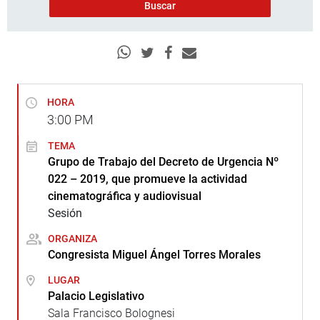
HORA
3:00
PM
TEMA
Grupo de Trabajo del Decreto de Urgencia Nº
022 – 2019, que promueve la actividad
cinematográfica y audiovisual
Sesión
ORGANIZA
Congresista Miguel Ángel Torres Morales
LUGAR
Palacio Legislativo
Sala Francisco Bolognesi