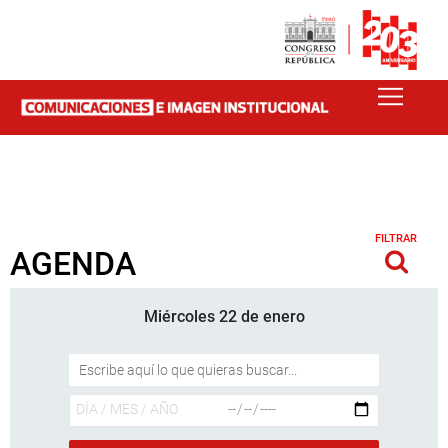
FILTRAR
AGENDA
Miércoles 22 de enero