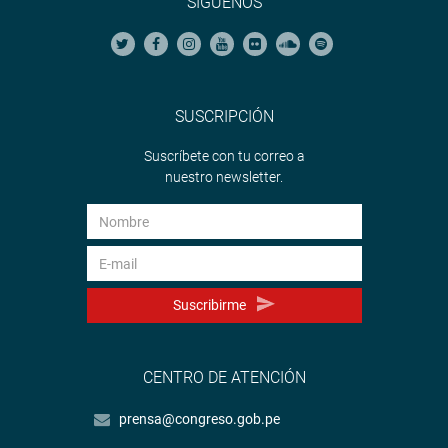
SÍGUENOS
SUSCRIPCIÓN
Suscríbete con tu correo a
nuestro newsletter.
Suscribirme
CENTRO DE ATENCIÓN
prensa@congreso.gob.pe