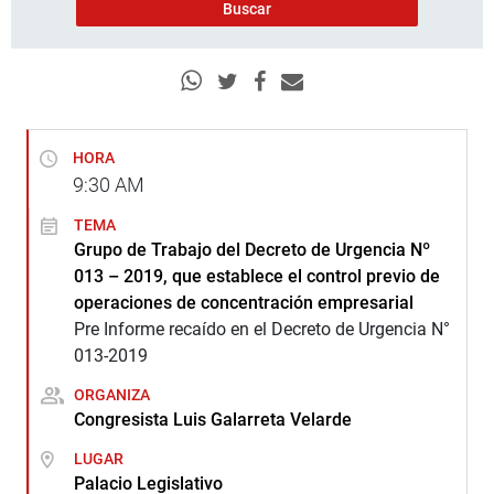
HORA
9:30
AM
TEMA
Grupo de Trabajo del Decreto de Urgencia Nº
013 – 2019, que establece el control previo de
operaciones de concentración empresarial
Pre Informe recaído en el Decreto de Urgencia N°
013-2019
ORGANIZA
Congresista Luis Galarreta Velarde
LUGAR
Palacio Legislativo