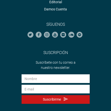
Editorial
Damos Cuenta
SÍGUENOS
SUSCRIPCIÓN
Suscríbete con tu correo a
nuestro newsletter.
Suscribirme