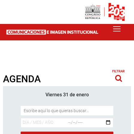
FILTRAR
AGENDA
Viernes 31 de enero