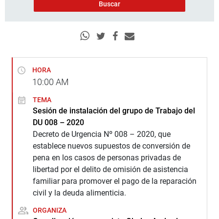
HORA
10:00
AM
TEMA
Sesión de instalación del grupo de Trabajo del
DU 008 – 2020
Decreto de Urgencia Nº 008 – 2020, que
establece nuevos supuestos de conversión de
pena en los casos de personas privadas de
libertad por el delito de omisión de asistencia
familiar para promover el pago de la reparación
civil y la deuda alimenticia.
ORGANIZA