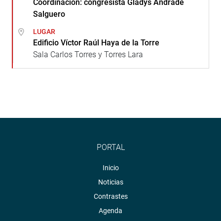
Coordinación: congresista Gladys Andrade
Salguero
LUGAR
Edificio Víctor Raúl Haya de la Torre
Sala Carlos Torres y Torres Lara
PORTAL
Inicio
Noticias
Contrastes
Agenda