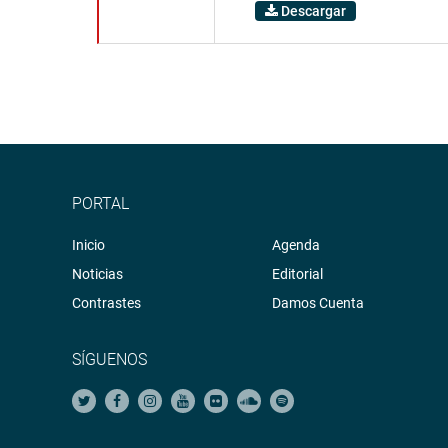
Descargar
PORTAL
Inicio
Agenda
Noticias
Editorial
Contrastes
Damos Cuenta
SÍGUENOS