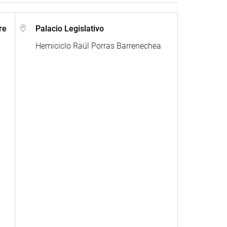
re
Palacio Legislativo
Hemiciclo Raúl Porras Barrenechea