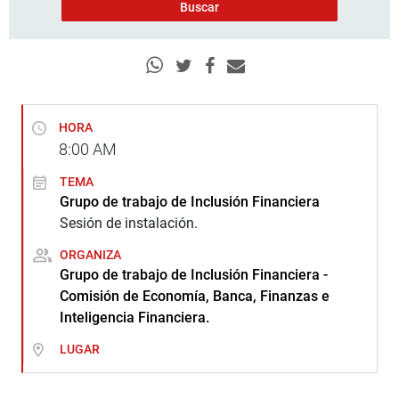
HORA
8:00
AM
TEMA
Grupo de trabajo de Inclusión Financiera
Sesión de instalación.
ORGANIZA
Grupo de trabajo de Inclusión Financiera -
Comisión de Economía, Banca, Finanzas e
Inteligencia Financiera.
LUGAR