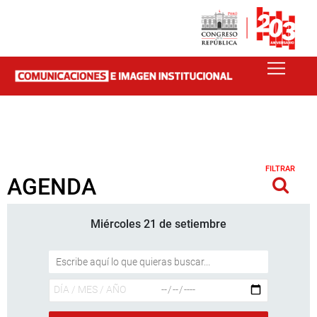
FILTRAR
AGENDA
Miércoles 21 de setiembre