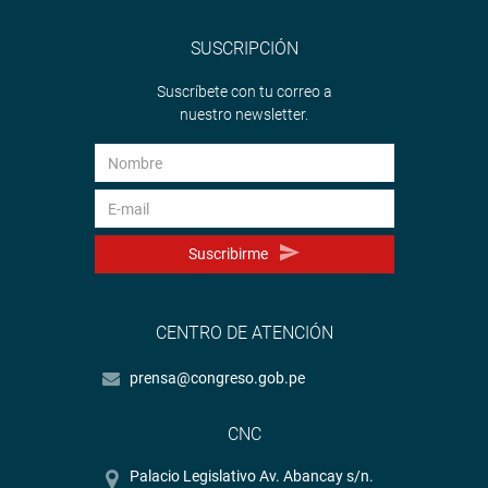
SUSCRIPCIÓN
Suscríbete con tu correo a
nuestro newsletter.
Suscribirme
CENTRO DE ATENCIÓN
prensa@congreso.gob.pe
CNC
Palacio Legislativo Av. Abancay s/n.