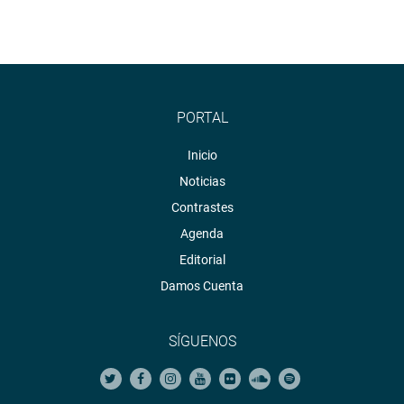
PORTAL
Inicio
Noticias
Contrastes
Agenda
Editorial
Damos Cuenta
SÍGUENOS