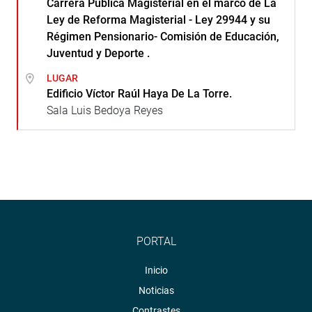
Carrera Pública Magisterial en el marco de La
Ley de Reforma Magisterial - Ley 29944 y su
Régimen Pensionario- Comisión de Educación,
Juventud y Deporte .
LUGAR
Edificio Víctor Raúl Haya De La Torre.
Sala Luis Bedoya Reyes
PORTAL
Inicio
Noticias
Contrastes