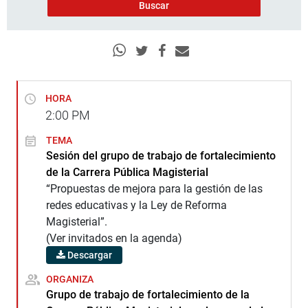
HORA
2:00
PM
TEMA
Sesión del grupo de trabajo de fortalecimiento
de la Carrera Pública Magisterial
“Propuestas de mejora para la gestión de las
redes educativas y la Ley de Reforma
Magisterial”.
(Ver invitados en la agenda)
Descargar
ORGANIZA
Grupo de trabajo de fortalecimiento de la