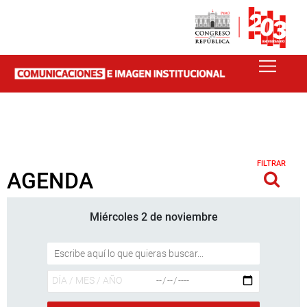
FILTRAR
AGENDA
Miércoles 2 de noviembre