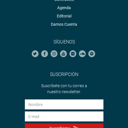
Agenda
Editorial
Damos Cuenta
SÍGUENOS
SUSCRIPCIÓN
Suscríbete con tu correo a
nuestro newsletter.