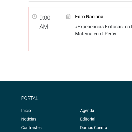
Foro Nacional
9:00
AM
«Experiencias Exitosas en 
Materna en el Perú».
PORTAL
Inicio
Agenda
Noticias
Editorial
Contrastes
Damos Cuenta