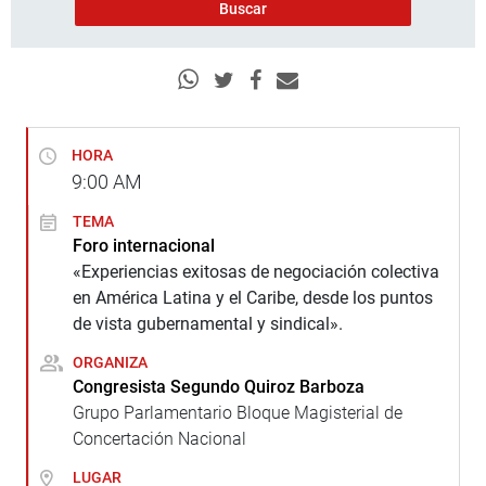
HORA
9:00
AM
TEMA
Foro internacional
«Experiencias exitosas de negociación colectiva
en América Latina y el Caribe, desde los puntos
de vista gubernamental y sindical».
ORGANIZA
Congresista Segundo Quiroz Barboza
Grupo Parlamentario Bloque Magisterial de
Concertación Nacional
LUGAR