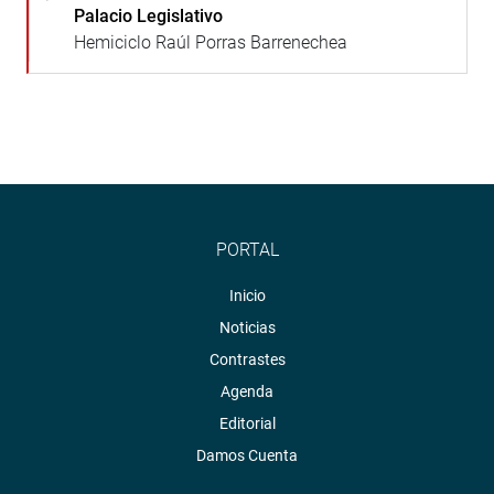
Palacio Legislativo
Hemiciclo Raúl Porras Barrenechea
PORTAL
Inicio
Noticias
Contrastes
Agenda
Editorial
Damos Cuenta