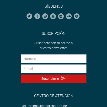
SÍGUENOS
SUSCRIPCIÓN
Suscríbete con tu correo a
nuestro newsletter.
Suscribirme
CENTRO DE ATENCIÓN
prensa@congreso.gob.pe