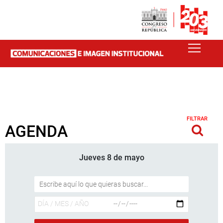
FILTRAR
AGENDA
Jueves 8 de mayo