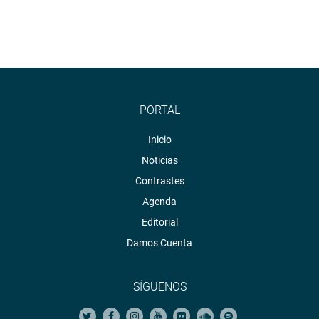
PORTAL
Inicio
Noticias
Contrastes
Agenda
Editorial
Damos Cuenta
SÍGUENOS