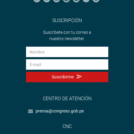
SUSCRIPCIÓN
Suscríbete con tu correo a
nuestro newsletter.
Suscribirme
CENTRO DE ATENCIÓN
prensa@congreso.gob.pe
CNC