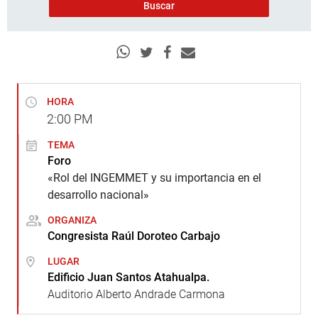
HORA
2:00
PM
TEMA
Foro
«Rol del INGEMMET y su importancia en el
desarrollo nacional»
ORGANIZA
Congresista Raúl Doroteo Carbajo
LUGAR
Edificio Juan Santos Atahualpa.
Auditorio Alberto Andrade Carmona