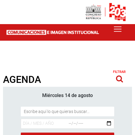
FILTRAR
AGENDA
Miércoles 14 de agosto