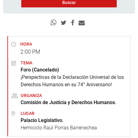
HORA
2:00
PM
TEMA
Foro (Cancelado)
¡Perspectivas de la Declaración Universal de los
Derechos Humanos en su 74° Aniversario!
ORGANIZA
Comisión de Justicia y Derechos Humanos.
LUGAR
Palacio Legislativo.
Hemiciclo Raúl Porras Barrenechea