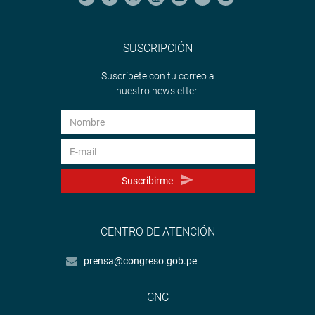
SUSCRIPCIÓN
Suscríbete con tu correo a
nuestro newsletter.
Suscribirme
CENTRO DE ATENCIÓN
prensa@congreso.gob.pe
CNC