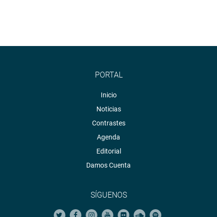
PORTAL
Inicio
Noticias
Contrastes
Agenda
Editorial
Damos Cuenta
SÍGUENOS