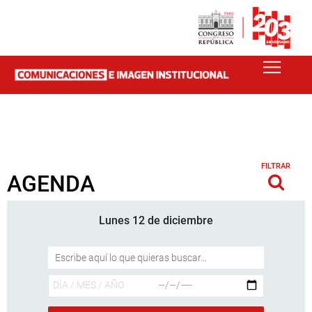
FILTRAR
AGENDA
Lunes 12 de diciembre