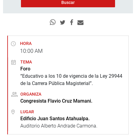
HORA
10:00
AM
TEMA
Foro
“Educativo a los 10 de vigencia de la Ley 29944
de la Carrera Pública Magisterial”.
ORGANIZA
Congresista Flavio Cruz Mamani.
LUGAR
Edificio Juan Santos Atahualpa.
Auditorio Alberto Andrade Carmona.