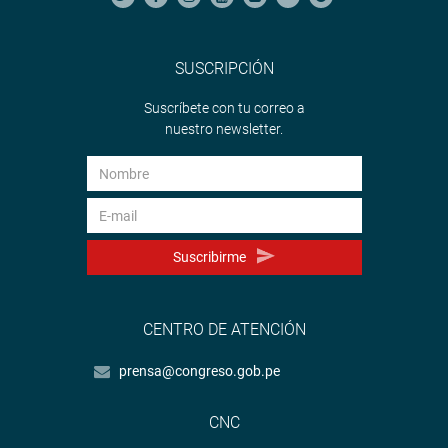
SUSCRIPCIÓN
Suscríbete con tu correo a
nuestro newsletter.
Suscribirme
CENTRO DE ATENCIÓN
prensa@congreso.gob.pe
CNC