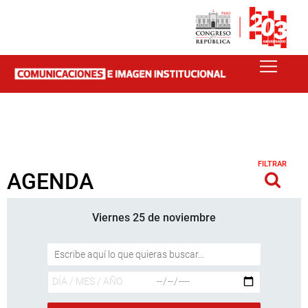
FILTRAR
AGENDA
Viernes 25 de noviembre