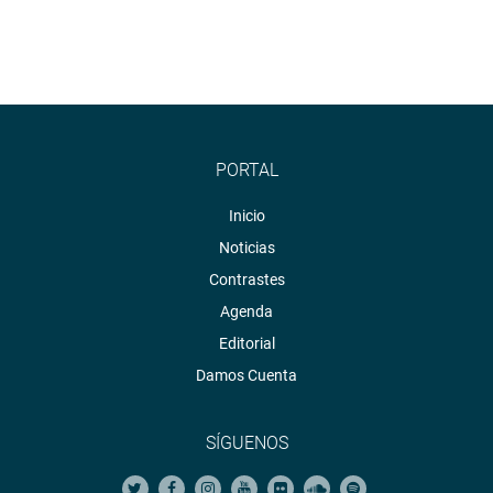
PORTAL
Inicio
Noticias
Contrastes
Agenda
Editorial
Damos Cuenta
SÍGUENOS