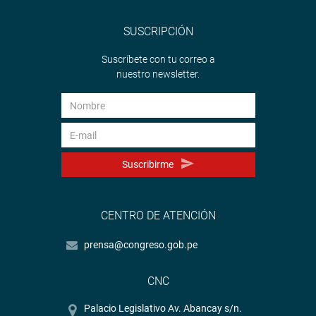
SUSCRIPCIÓN
Suscríbete con tu correo a
nuestro newsletter.
Suscribirme
CENTRO DE ATENCIÓN
prensa@congreso.gob.pe
CNC
Palacio Legislativo Av. Abancay s/n.