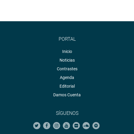
PORTAL
Inicio
Noticias
Contrastes
Agenda
Editorial
Damos Cuenta
SÍGUENOS