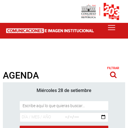
FILTRAR
AGENDA
Miércoles 28 de setiembre