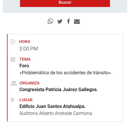
HORA
3:00
PM
TEMA
Foro
«Problemática de los accidentes de tránsito».
ORGANIZA
Congresista Patricia Juárez Gallegos.
LUGAR
Edificio Juan Santos Atahualpa.
Auditorio Alberto Andrade Carmona.