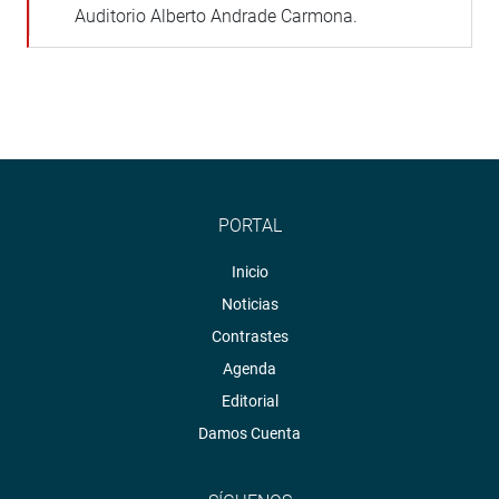
Auditorio Alberto Andrade Carmona.
PORTAL
Inicio
Noticias
Contrastes
Agenda
Editorial
Damos Cuenta