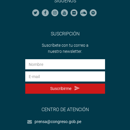
SÍGUENOS
SUSCRIPCIÓN
Suscríbete con tu correo a
nuestro newsletter.
Suscribirme
CENTRO DE ATENCIÓN
prensa@congreso.gob.pe