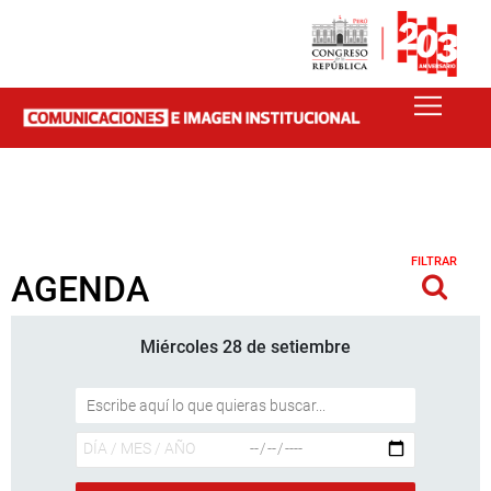
FILTRAR
AGENDA
Miércoles 28 de setiembre