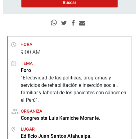
HORA
9:00
AM
TEMA
Foro
“Efectividad de las políticas, programas y
servicios de rehabilitación e inserción social,
familiar y laboral de los pacientes con cáncer en
el Perú”.
ORGANIZA
Congresista Luis Kamiche Morante.
LUGAR
Edificio Juan Santos Atahualpa.