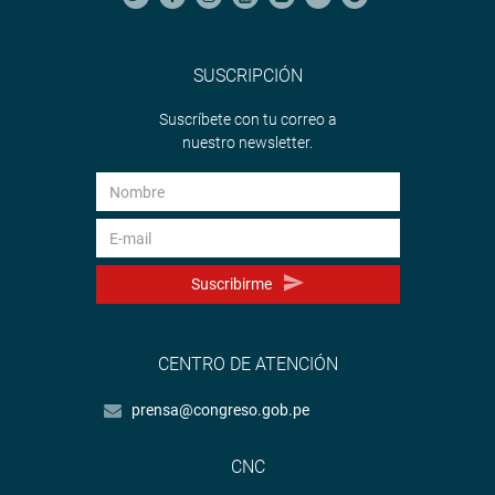
SUSCRIPCIÓN
Suscríbete con tu correo a
nuestro newsletter.
Suscribirme
CENTRO DE ATENCIÓN
prensa@congreso.gob.pe
CNC