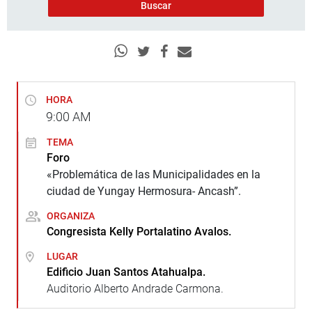
HORA
9:00
AM
TEMA
Foro
«Problemática de las Municipalidades en la
ciudad de Yungay Hermosura- Ancash”.
ORGANIZA
Congresista Kelly Portalatino Avalos.
LUGAR
Edificio Juan Santos Atahualpa.
Auditorio Alberto Andrade Carmona.