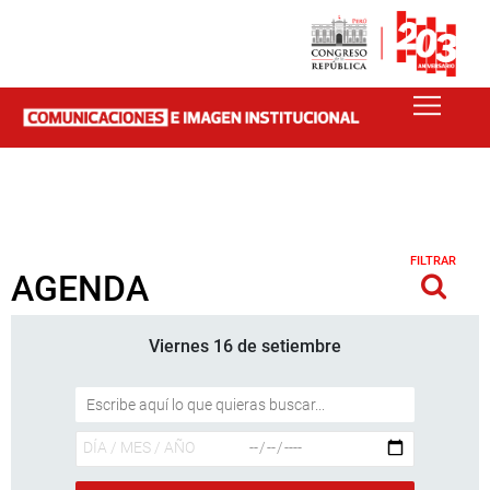
FILTRAR
AGENDA
Viernes 16 de setiembre