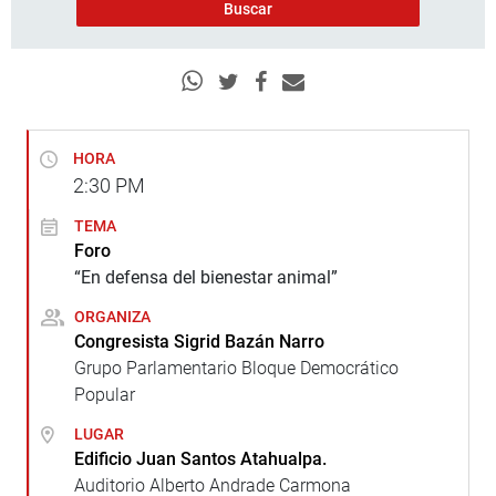
HORA
2:30
PM
TEMA
Foro
“En defensa del bienestar animal”
ORGANIZA
Congresista Sigrid Bazán Narro
Grupo Parlamentario Bloque Democrático
Popular
LUGAR
Edificio Juan Santos Atahualpa.
Auditorio Alberto Andrade Carmona