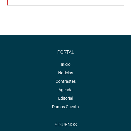
PORTAL
Inicio
Noticias
Contrastes
Agenda
Editorial
Damos Cuenta
SÍGUENOS