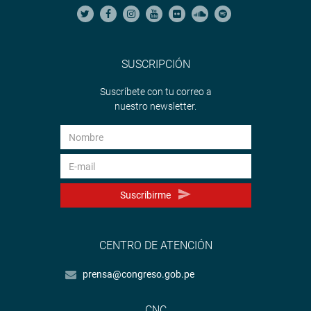
SUSCRIPCIÓN
Suscríbete con tu correo a
nuestro newsletter.
Suscribirme
CENTRO DE ATENCIÓN
prensa@congreso.gob.pe
CNC