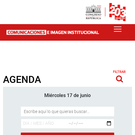
FILTRAR
AGENDA
Miércoles 17 de junio