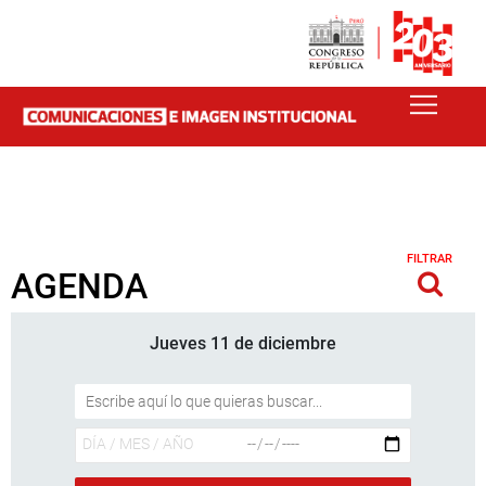
FILTRAR
AGENDA
Jueves 11 de diciembre