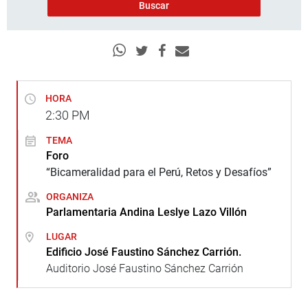
HORA
2:30
PM
TEMA
Foro
“Bicameralidad para el Perú, Retos y Desafíos”
ORGANIZA
Parlamentaria Andina Leslye Lazo Villón
LUGAR
Edificio José Faustino Sánchez Carrión.
Auditorio José Faustino Sánchez Carrión