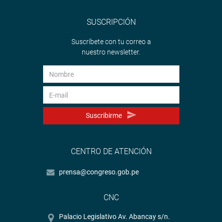
SUSCRIPCIÓN
Suscríbete con tu correo a
nuestro newsletter.
Suscribirme
CENTRO DE ATENCIÓN
prensa@congreso.gob.pe
CNC
Palacio Legislativo Av. Abancay s/n.