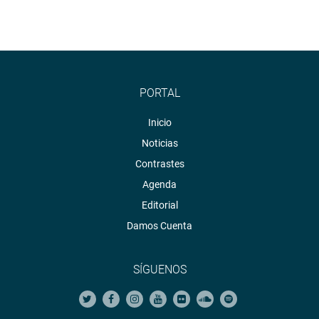
PORTAL
Inicio
Noticias
Contrastes
Agenda
Editorial
Damos Cuenta
SÍGUENOS