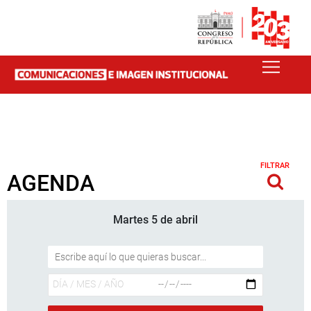
FILTRAR
AGENDA
Martes 5 de abril