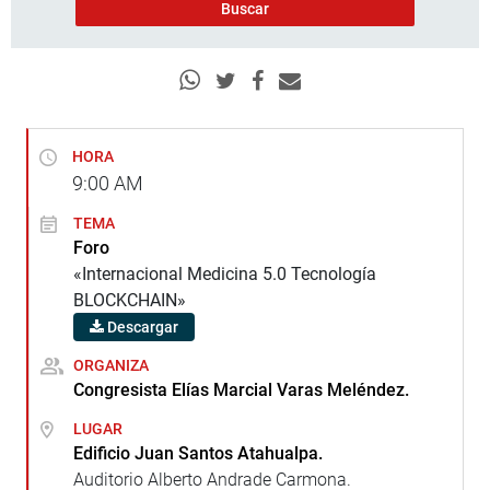
HORA
9:00
AM
TEMA
Foro
«Internacional Medicina 5.0 Tecnología
BLOCKCHAIN»
Descargar
ORGANIZA
Congresista Elías Marcial Varas Meléndez.
LUGAR
Edificio Juan Santos Atahualpa.
Auditorio Alberto Andrade Carmona.