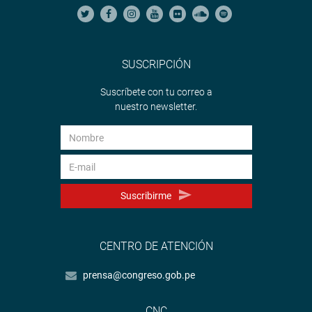
SUSCRIPCIÓN
Suscríbete con tu correo a
nuestro newsletter.
Suscribirme
CENTRO DE ATENCIÓN
prensa@congreso.gob.pe
CNC