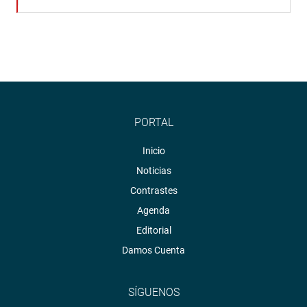
PORTAL
Inicio
Noticias
Contrastes
Agenda
Editorial
Damos Cuenta
SÍGUENOS