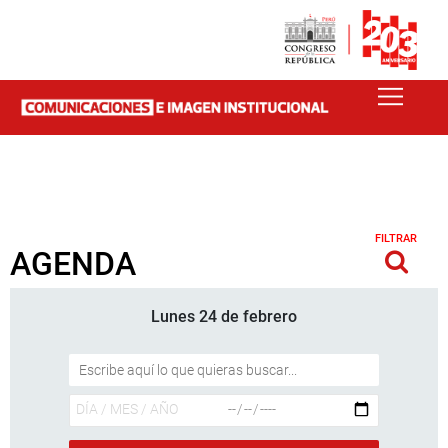
FILTRAR
AGENDA
Lunes 24 de febrero