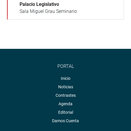
Palacio Legislativo
Sala Miguel Grau Seminario
PORTAL
Inicio
Noticias
Contrastes
Agenda
Editorial
Damos Cuenta