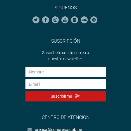
SÍGUENOS
SUSCRIPCIÓN
Suscríbete con tu correo a
nuestro newsletter.
Suscribirme
CENTRO DE ATENCIÓN
prensa@congreso.gob.pe