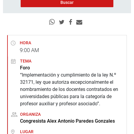
HORA
9:00
AM
TEMA
Foro
“Implementación y cumplimiento de la ley N.º
32171, ley que autoriza excepcionalmente el
nombramiento de los docentes contratados en
universidades públicas para la categoría de
profesor auxiliar y profesor asociado”.
ORGANIZA
Congresista Alex Antonio Paredes Gonzales
LUGAR