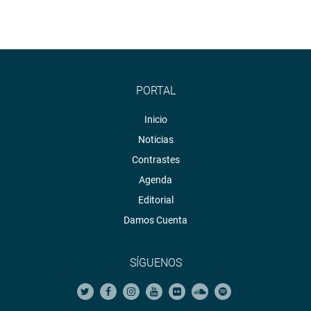
PORTAL
Inicio
Noticias
Contrastes
Agenda
Editorial
Damos Cuenta
SÍGUENOS