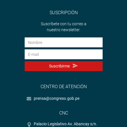
SUSCRIPCIÓN
Suscríbete con tu correo a
nuestro newsletter.
Suscribirme
CENTRO DE ATENCIÓN
prensa@congreso.gob.pe
CNC
Palacio Legislativo Av. Abancay s/n.