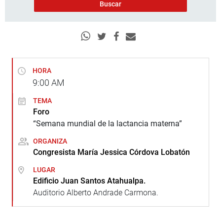
HORA
9:00
AM
TEMA
Foro
“Semana mundial de la lactancia materna”
ORGANIZA
Congresista María Jessica Córdova Lobatón
LUGAR
Edificio Juan Santos Atahualpa.
Auditorio Alberto Andrade Carmona.