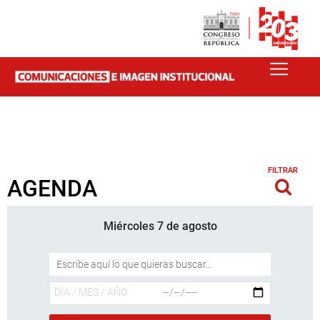
FILTRAR
AGENDA
Miércoles 7 de agosto