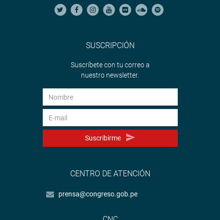
SUSCRIPCIÓN
Suscríbete con tu correo a
nuestro newsletter.
Suscribirme
CENTRO DE ATENCIÓN
prensa@congreso.gob.pe
CNC