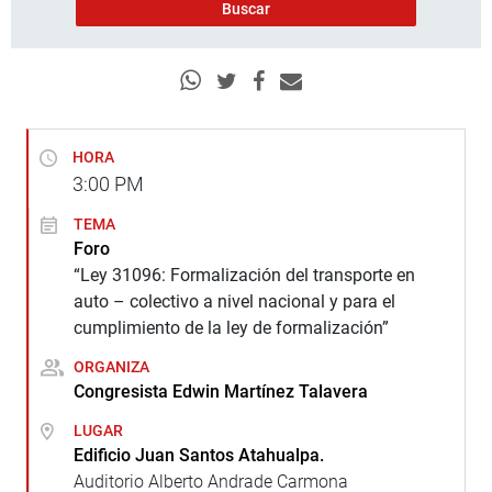
HORA
3:00
PM
TEMA
Foro
“Ley 31096: Formalización del transporte en
auto – colectivo a nivel nacional y para el
cumplimiento de la ley de formalización”
ORGANIZA
Congresista Edwin Martínez Talavera
LUGAR
Edificio Juan Santos Atahualpa.
Auditorio Alberto Andrade Carmona