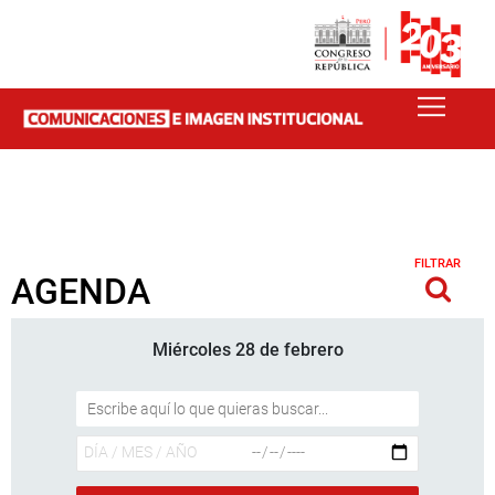
FILTRAR
AGENDA
Miércoles 28 de febrero