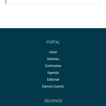
PORTAL
Inicio
Noticias
Contrastes
Agenda
Editorial
Damos Cuenta
SÍGUENOS