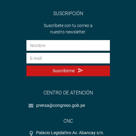
SUSCRIPCIÓN
Suscríbete con tu correo a
nuestro newsletter.
Suscribirme
CENTRO DE ATENCIÓN
prensa@congreso.gob.pe
CNC
Palacio Legislativo Av. Abancay s/n.