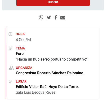
HORA
4:00
PM
TEMA
Foro
“Hacia un hub aéreo portuario competitivo”.
ORGANIZA
Congresista Roberto Sánchez Palomino.
LUGAR
Edificio Víctor Raúl Haya De La Torre.
Sala Luis Bedoya Reyes