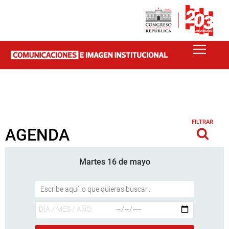
FILTRAR
AGENDA
Martes 16 de mayo