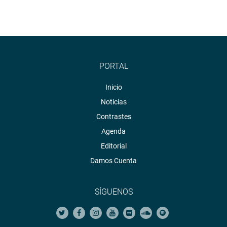
PORTAL
Inicio
Noticias
Contrastes
Agenda
Editorial
Damos Cuenta
SÍGUENOS