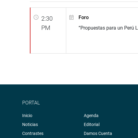
Foro
2:30
PM
“Propuestas para un Perú L
PORTAL
Inicio
Agenda
Noticias
Editorial
Contrastes
Damos Cuenta