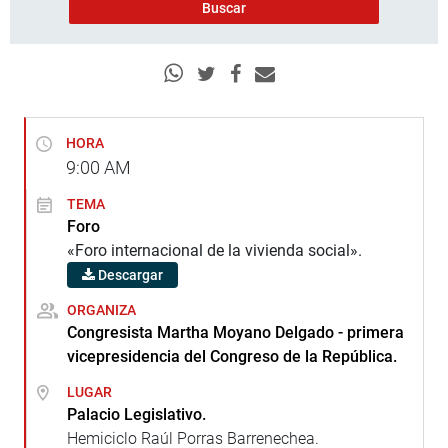
HORA
9:00
AM
TEMA
Foro
«Foro internacional de la vivienda social».
Descargar
ORGANIZA
Congresista Martha Moyano Delgado - primera
vicepresidencia del Congreso de la República.
LUGAR
Palacio Legislativo.
Hemiciclo Raúl Porras Barrenechea.