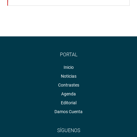
PORTAL
Inicio
Noticias
Contrastes
Agenda
Editorial
Damos Cuenta
SÍGUENOS