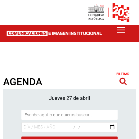
FILTRAR
AGENDA
Jueves 27 de abril