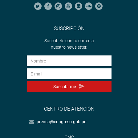
SUSCRIPCIÓN
Suscríbete con tu correo a
nuestro newsletter.
Suscribirme
CENTRO DE ATENCIÓN
prensa@congreso.gob.pe
CNC