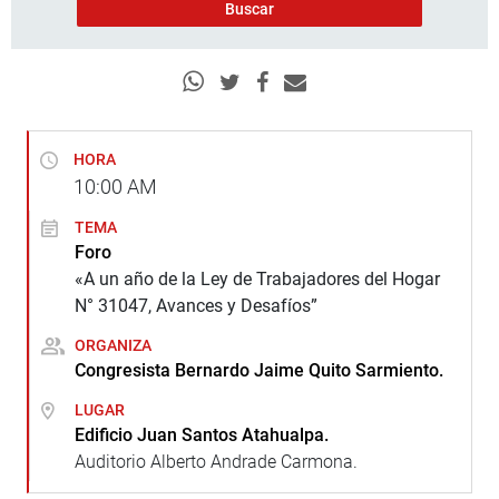
HORA
10:00
AM
TEMA
Foro
«A un año de la Ley de Trabajadores del Hogar
N° 31047, Avances y Desafíos”
ORGANIZA
Congresista Bernardo Jaime Quito Sarmiento.
LUGAR
Edificio Juan Santos Atahualpa.
Auditorio Alberto Andrade Carmona.