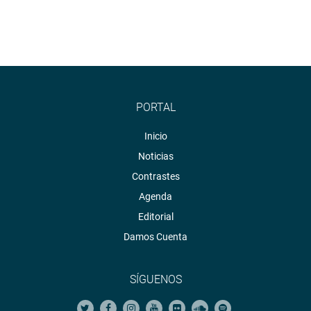
PORTAL
Inicio
Noticias
Contrastes
Agenda
Editorial
Damos Cuenta
SÍGUENOS