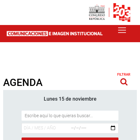
FILTRAR
AGENDA
Lunes 15 de noviembre