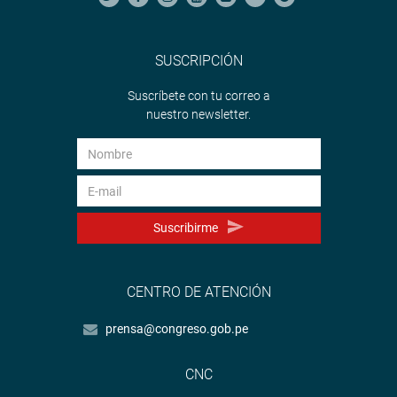
SUSCRIPCIÓN
Suscríbete con tu correo a
nuestro newsletter.
Suscribirme
CENTRO DE ATENCIÓN
prensa@congreso.gob.pe
CNC