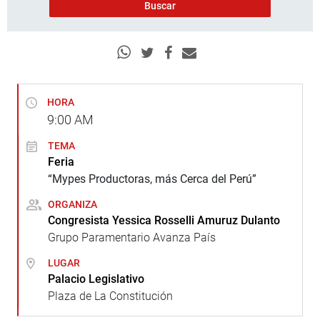
HORA
9:00
AM
TEMA
Feria
“Mypes Productoras, más Cerca del Perú”
ORGANIZA
Congresista Yessica Rosselli Amuruz Dulanto
Grupo Paramentario Avanza País
LUGAR
Palacio Legislativo
Plaza de La Constitución