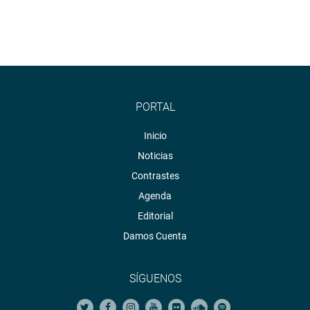
PORTAL
Inicio
Noticias
Contrastes
Agenda
Editorial
Damos Cuenta
SÍGUENOS