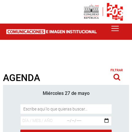
FILTRAR
AGENDA
Miércoles 27 de mayo