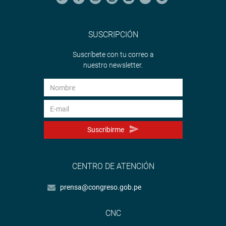
SUSCRIPCIÓN
Suscríbete con tu correo a
nuestro newsletter.
Suscribirme
CENTRO DE ATENCIÓN
prensa@congreso.gob.pe
CNC