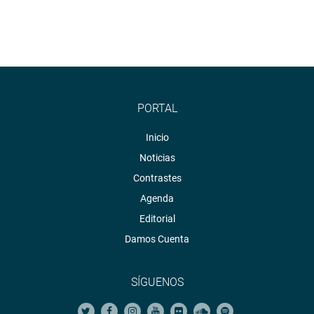
PORTAL
Inicio
Noticias
Contrastes
Agenda
Editorial
Damos Cuenta
SÍGUENOS