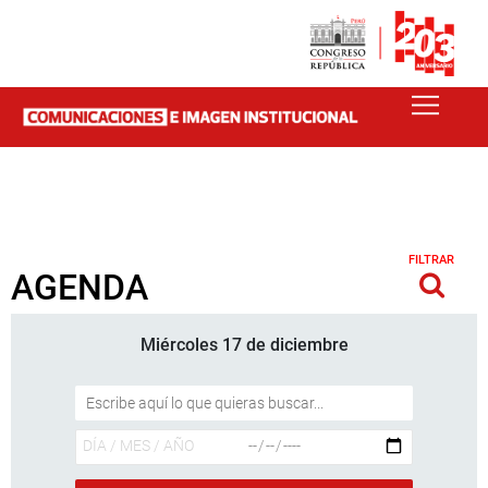
FILTRAR
AGENDA
Miércoles 17 de diciembre