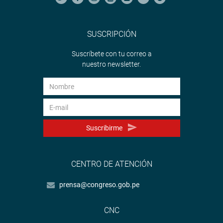
SUSCRIPCIÓN
Suscríbete con tu correo a
nuestro newsletter.
Suscribirme
CENTRO DE ATENCIÓN
prensa@congreso.gob.pe
CNC