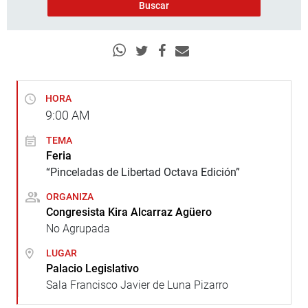
HORA
9:00
AM
TEMA
Feria
“Pinceladas de Libertad Octava Edición”
ORGANIZA
Congresista Kira Alcarraz Agüero
No Agrupada
LUGAR
Palacio Legislativo
Sala Francisco Javier de Luna Pizarro