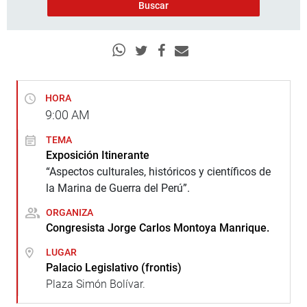
HORA
9:00
AM
TEMA
Exposición Itinerante
“Aspectos culturales, históricos y científicos de
la Marina de Guerra del Perú”.
ORGANIZA
Congresista Jorge Carlos Montoya Manrique.
LUGAR
Palacio Legislativo (frontis)
Plaza Simón Bolívar.