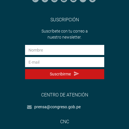
SUSCRIPCIÓN
Suscríbete con tu correo a
nuestro newsletter.
Suscribirme
CENTRO DE ATENCIÓN
prensa@congreso.gob.pe
CNC