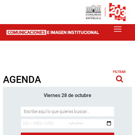
FILTRAR
AGENDA
Viernes 28 de octubre