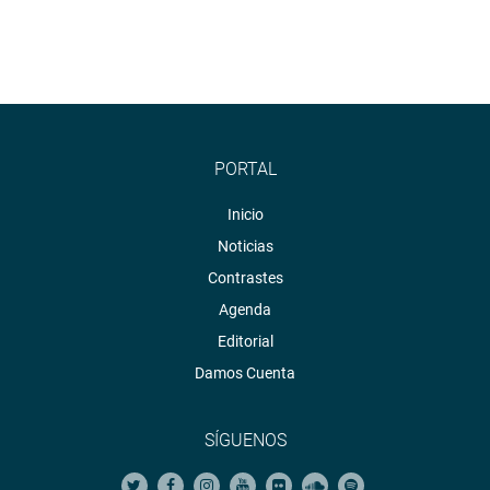
PORTAL
Inicio
Noticias
Contrastes
Agenda
Editorial
Damos Cuenta
SÍGUENOS