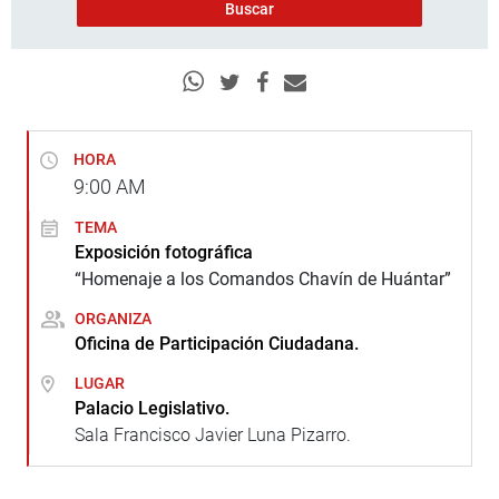
HORA
9:00
AM
TEMA
Exposición fotográfica
“Homenaje a los Comandos Chavín de Huántar”
ORGANIZA
Oficina de Participación Ciudadana.
LUGAR
Palacio Legislativo.
Sala Francisco Javier Luna Pizarro.