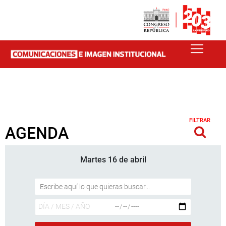
FILTRAR
AGENDA
Martes 16 de abril