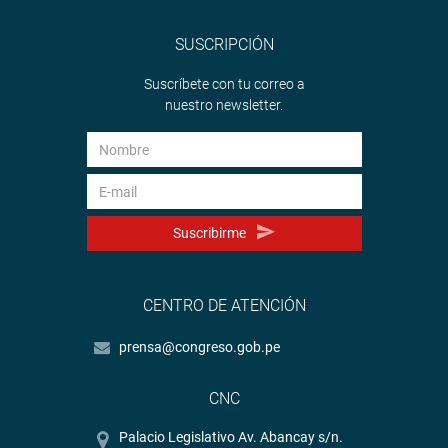
SUSCRIPCIÓN
Suscríbete con tu correo a
nuestro newsletter.
Suscribirme
CENTRO DE ATENCIÓN
prensa@congreso.gob.pe
CNC
Palacio Legislativo Av. Abancay s/n.