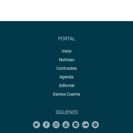
PORTAL
Inicio
Noticias
Contrastes
Agenda
Editorial
Damos Cuenta
SÍGUENOS